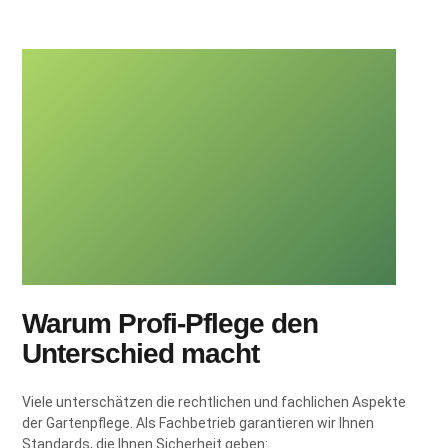
Warum Profi-Pflege den
Unterschied macht
Viele unterschätzen die rechtlichen und fachlichen Aspekte
der Gartenpflege. Als Fachbetrieb garantieren wir Ihnen
Standards, die Ihnen Sicherheit geben: