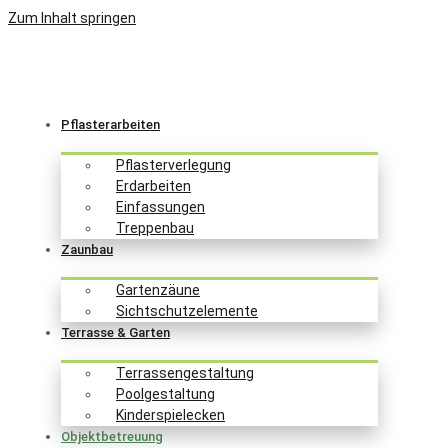
Zum Inhalt springen
Pflasterarbeiten
Pflasterverlegung
Erdarbeiten
Einfassungen
Treppenbau
Zaunbau
Gartenzäune
Sichtschutzelemente
Terrasse & Garten
Terrassengestaltung
Poolgestaltung
Kinderspielecken
Objektbetreuung