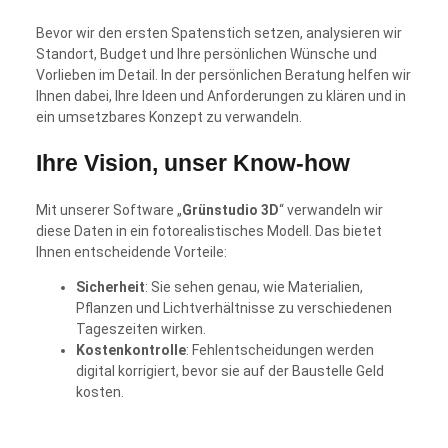
Bevor wir den ersten Spatenstich setzen, analysieren wir
Standort, Budget und Ihre persönlichen Wünsche und
Vorlieben im Detail. In der persönlichen Beratung helfen wir
Ihnen dabei, Ihre Ideen und Anforderungen zu klären und in
ein umsetzbares Konzept zu verwandeln.
Ihre Vision, unser Know-how
Mit unserer Software „
Grünstudio 3D
“ verwandeln wir
diese Daten in ein fotorealistisches Modell. Das bietet
Ihnen entscheidende Vorteile:
Sicherheit
: Sie sehen genau, wie Materialien,
Pflanzen und Lichtverhältnisse zu verschiedenen
Tageszeiten wirken.
Kostenkontrolle
: Fehlentscheidungen werden
digital korrigiert, bevor sie auf der Baustelle Geld
kosten.