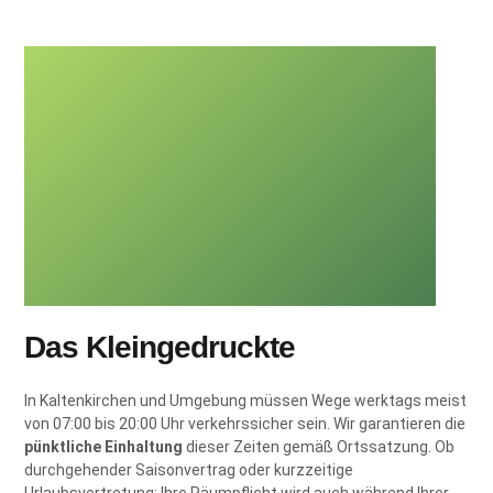
Das Kleingedruckte
In Kaltenkirchen und Umgebung müssen Wege werktags meist
von 07:00 bis 20:00 Uhr verkehrssicher sein. Wir garantieren die
pünktliche Einhaltung
dieser Zeiten gemäß Ortssatzung. Ob
durchgehender Saisonvertrag oder kurzzeitige