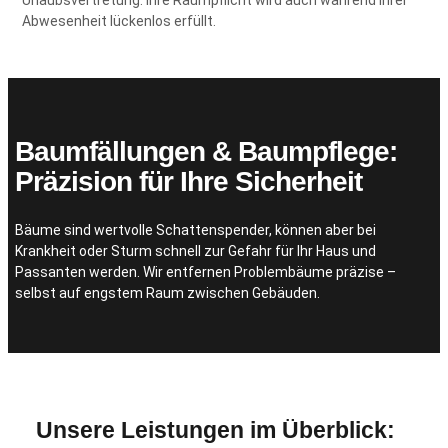
Urlaubsvertretung: Ihre Räumpflicht wird auch während Ihrer
Abwesenheit lückenlos erfüllt.
Baumfällungen & Baumpflege:
Präzision für Ihre Sicherheit
Bäume sind wertvolle Schattenspender, können aber bei
Krankheit oder Sturm schnell zur Gefahr für Ihr Haus und
Passanten werden. Wir entfernen Problembäume präzise –
selbst auf engstem Raum zwischen Gebäuden.
Unsere Leistungen im Überblick: