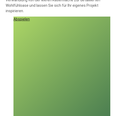
Wohlfühloase und lassen Sie sich für Ihr eigenes Projekt
inspirieren.
Abspielen