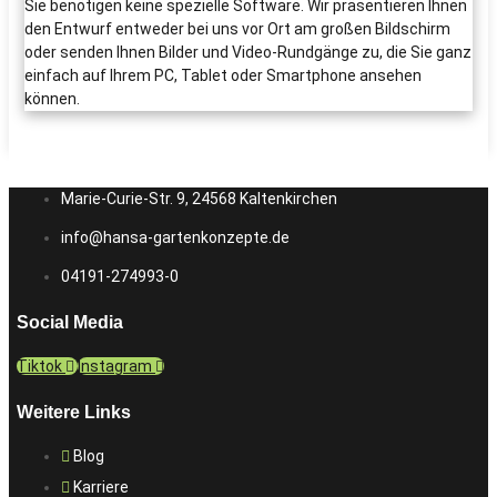
Sie benötigen keine spezielle Software. Wir präsentieren Ihnen
den Entwurf entweder bei uns vor Ort am großen Bildschirm
oder senden Ihnen Bilder und Video-Rundgänge zu, die Sie ganz
einfach auf Ihrem PC, Tablet oder Smartphone ansehen
können.
Marie-Curie-Str. 9, 24568 Kaltenkirchen
info@hansa-gartenkonzepte.de
04191-274993-0
Social Media
Tiktok
Instagram
Weitere Links
Blog
Karriere