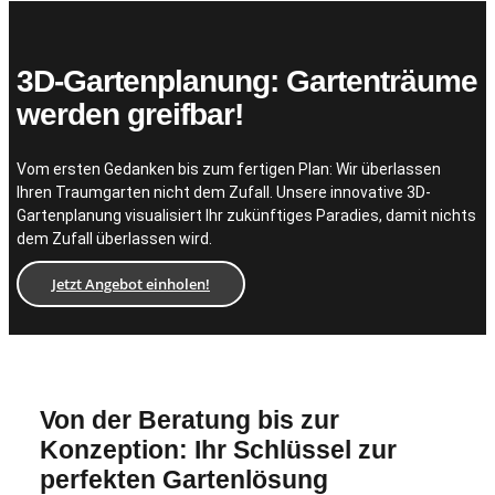
3D-Gartenplanung: Gartenträume
werden greifbar!
Vom ersten Gedanken bis zum fertigen Plan: Wir überlassen
Ihren Traumgarten nicht dem Zufall. Unsere innovative 3D-
Gartenplanung visualisiert Ihr zukünftiges Paradies, damit nichts
dem Zufall überlassen wird.
Jetzt Angebot einholen!
Von der Beratung bis zur
Konzeption: Ihr Schlüssel zur
perfekten Gartenlösung