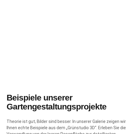
Beispiele unserer
Gartengestaltungsprojekte
Theorie ist gut, Bilder sind besser. In unserer Galerie zeigen wir
Ihnen echte Beispiele aus dem „Grünstudio 3D“. Erleben Sie die
Verwandlung von der leeren Rasenfläche zur detaillierten