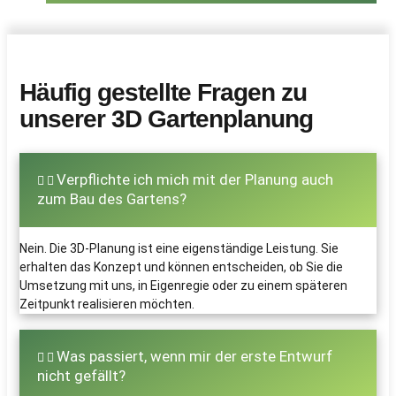
Häufig gestellte Fragen zu
unserer 3D Gartenplanung
Verpflichte ich mich mit der Planung auch
zum Bau des Gartens?
Nein. Die 3D-Planung ist eine eigenständige Leistung. Sie
erhalten das Konzept und können entscheiden, ob Sie die
Umsetzung mit uns, in Eigenregie oder zu einem späteren
Zeitpunkt realisieren möchten.
Was passiert, wenn mir der erste Entwurf
nicht gefällt?