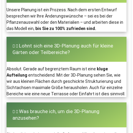
Unsere Planung ist ein Prozess. Nach dem ersten Entwurf
besprechen wir Ihre Änderungswünsche – sei es bei der
Pflanzenauswahl oder den Materialien – und arbeiten diese in
das Modell ein,
bis Sie zu 100% zufrieden sind.
Lohnt sich eine 3D-Planung auch für kleine
Gärten oder Teilbereiche?
Absolut. Gerade auf begrenztem Raum ist eine
kluge
Aufteilung
entscheidend. Mit der 3D-Planung sehen Sie, wie
wir aus kleinen Flächen durch geschickte Strukturierung und
Sichtachsen maximale Größe herausholen. Auch für einzelne
Bereiche wie eine neue Terrasse oder Einfahrt ist dies sinnvoll.
Was brauche ich, um die 3D-Planung
anzusehen?