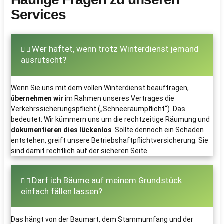
Services
Wer haftet, wenn trotz Winterdienst jemand
ausrutscht?
Wenn Sie uns mit dem vollen Winterdienst beauftragen,
übernehmen wir
im Rahmen unseres Vertrages die
Verkehrssicherungspflicht („Schneeräumpflicht“). Das
bedeutet: Wir kümmern uns um die rechtzeitige Räumung und
dokumentieren dies lückenlos
. Sollte dennoch ein Schaden
entstehen, greift unsere Betriebshaftpflichtversicherung. Sie
sind damit rechtlich auf der sicheren Seite.
Darf ich Bäume auf meinem Grundstück
einfach fällen lassen?
Das hängt von der Baumart, dem Stammumfang und der