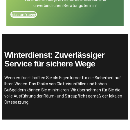
unverbindlichen Beratungstermin!
Jetzt anfragen
Winterdienst: Zuverlässiger
Service für sichere Wege
Wenn es friert, haften Sie als Eigentümer für die Sicherheit auf
Ihren Wegen. Das Risiko von Glatteisunfällen und hohen
Bußgeldern können Sie minimieren: Wir übernehmen für Sie die
volle Ausführung der Räum- und Streupflicht gemäß der lokalen
Ortssatzung.