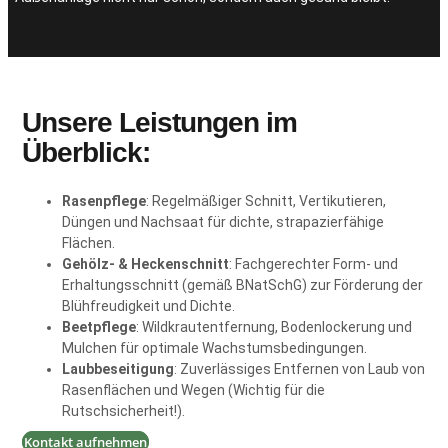
Unsere Leistungen im
Überblick:
Rasenpflege
: Regelmäßiger Schnitt, Vertikutieren,
Düngen und Nachsaat für dichte, strapazierfähige
Flächen.
Gehölz- & Heckenschnitt
: Fachgerechter Form- und
Erhaltungsschnitt (gemäß BNatSchG) zur Förderung der
Blühfreudigkeit und Dichte.
Beetpflege
: Wildkrautentfernung, Bodenlockerung und
Mulchen für optimale Wachstumsbedingungen.
Laubbeseitigung
: Zuverlässiges Entfernen von Laub von
Rasenflächen und Wegen (Wichtig für die
Rutschsicherheit!).
Kontakt aufnehmen