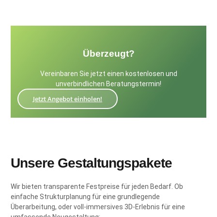
Überzeugt?
Vereinbaren Sie jetzt einen kostenlosen und
unverbindlichen Beratungstermin!
Jetzt Angebot einholen!
Unsere Gestaltungspakete
Wir bieten transparente Festpreise für jeden Bedarf. Ob
einfache Strukturplanung für eine grundlegende
Überarbeitung, oder voll-immersives 3D-Erlebnis für eine