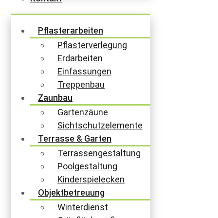
Pflasterarbeiten
Pflasterverlegung
Erdarbeiten
Einfassungen
Treppenbau
Zaunbau
Gartenzäune
Sichtschutzelemente
Terrasse & Garten
Terrassengestaltung
Poolgestaltung
Kinderspielecken
Objektbetreuung
Winterdienst