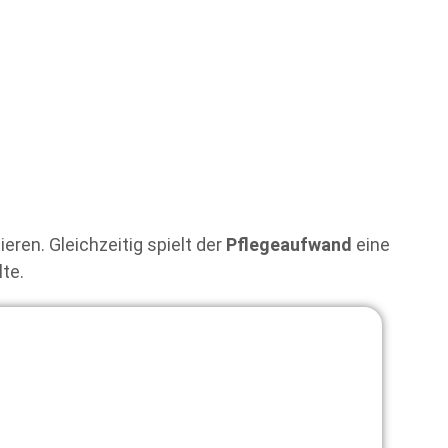
ieren. Gleichzeitig spielt der
Pflegeaufwand
eine
lte.