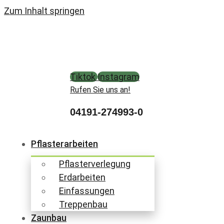
Zum Inhalt springen
Tiktok
Instagram
Rufen Sie uns an!
04191-274993-0
Pflasterarbeiten
Pflasterverlegung
Erdarbeiten
Einfassungen
Treppenbau
Zaunbau