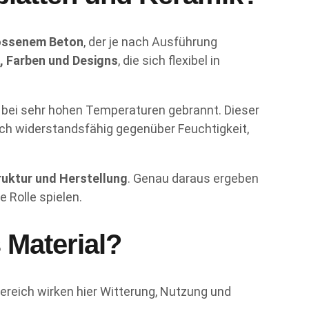
ssenem Beton
, der je nach Ausführung
, Farben und Designs
, die sich flexibel in
d bei sehr hohen Temperaturen gebrannt. Dieser
urch widerstandsfähig gegenüber Feuchtigkeit,
ruktur und Herstellung
. Genau daraus ergeben
 Rolle spielen.
 Material?
reich wirken hier Witterung, Nutzung und