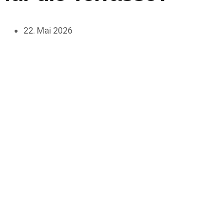
22. Mai 2026