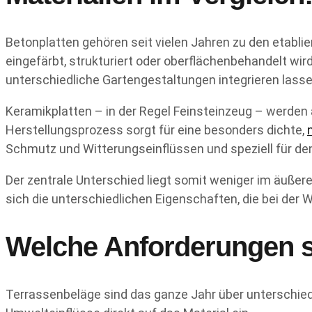
Betonplatten gehören seit vielen Jahren zu den etabl
eingefärbt, strukturiert oder oberflächenbehandelt wir
unterschiedliche Gartengestaltungen integrieren lasse
Keramikplatten – in der Regel Feinsteinzeug – werden
Herstellungsprozess sorgt für eine besonders dichte,
Schmutz und Witterungseinflüssen und speziell für de
Der zentrale Unterschied liegt somit weniger im äußere
sich die unterschiedlichen Eigenschaften, die bei der
Welche Anforderungen st
Terrassenbeläge sind das ganze Jahr über unterschied