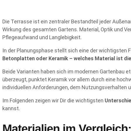
Die Terrasse ist ein zentraler Bestandteil jeder Außen
Wirkung des gesamten Gartens. Material, Optik und Ver
Pflegeaufwand und Langlebigkeit.
In der Planungsphase stellt sich eine der wichtigsten 
Betonplatten oder Keramik – welches Material ist die
Beide Varianten haben sich im modernen Gartenbau etab
überzeugt, punktet Keramik vor allem durch eine hochw
individuellen Anforderungen, dem Nutzungsverhalten
Im Folgenden zeigen wir Dir die wichtigsten
Unterschie
kannst.
Materialien im Vergleich